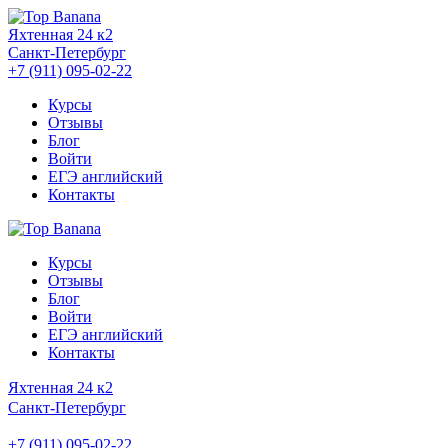
Яхтенная 24 к2
Санкт-Петербург
+7 (911) 095-02-22
Курсы
Отзывы
Блог
Войти
ЕГЭ английский
Контакты
Курсы
Отзывы
Блог
Войти
ЕГЭ английский
Контакты
Яхтенная 24 к2
Санкт-Петербург
+7 (911) 095-02-22