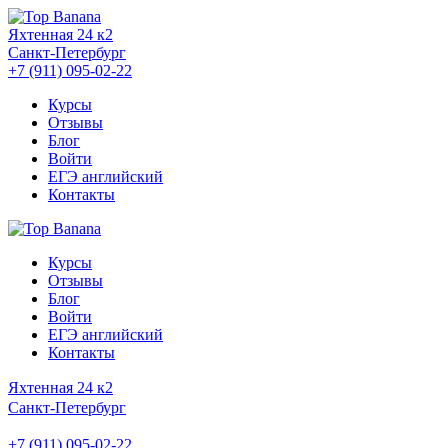
Яхтенная 24 к2
Санкт-Петербург
+7 (911) 095-02-22
Курсы
Отзывы
Блог
Войти
ЕГЭ английский
Контакты
Курсы
Отзывы
Блог
Войти
ЕГЭ английский
Контакты
Яхтенная 24 к2
Санкт-Петербург
+7 (911) 095-02-22