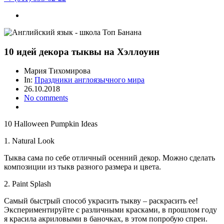
10 идей декора тыквы на Хэллоуин
Мария Тихомирова
In:
Праздники англоязычного мира
26.10.2018
No comments
10 Halloween Pumpkin Ideas
1. Natural Look
Тыква сама по себе отличный осенний декор. Можно сделать
композиции из тыкв разного размера и цвета.
2. Paint Splash
Самый быстрый способ украсить тыкву – раскрасить ее!
Экспериментируйте с различными красками, в прошлом году
я красила акриловыми в баночках, в этом попробую спреи.