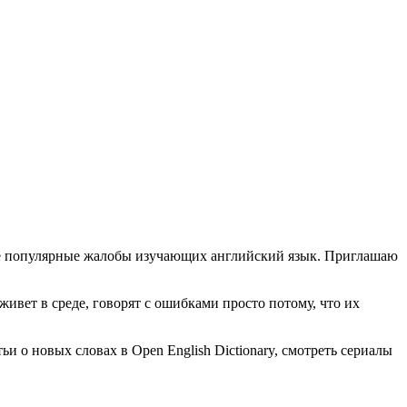
е популярные жалобы изучающих английский язык. Приглашаю
 живет в среде, говорят с ошибками просто потому, что их
и о новых словах в Open English Dictionary, смотреть сериалы