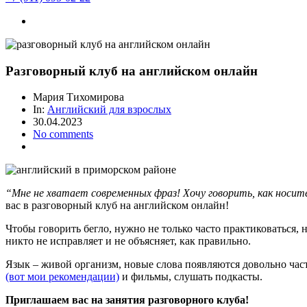
Разговорный клуб на английском онлайн
Мария Тихомирова
In:
Английский для взрослых
30.04.2023
No comments
“Мне не хватает современных фраз! Хочу говорить, как носит
вас в разговорный клуб на английском онлайн!
Чтобы говорить бегло, нужно не только часто практиковаться, н
никто не исправляет и не объясняет, как правильно.
Язык – живой организм, новые слова появляются довольно часто
(вот мои рекомендации)
и фильмы, слушать подкасты.
Приглашаем вас на занятия разговорного клуба!