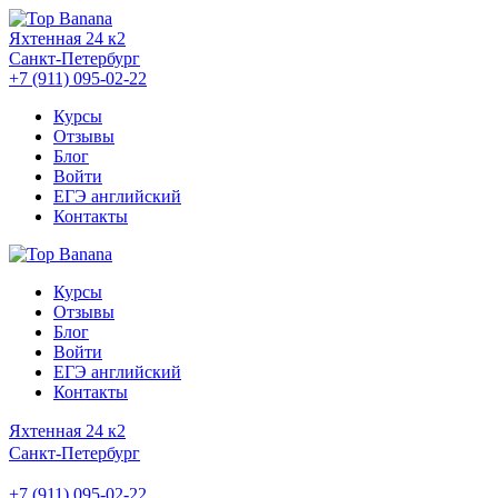
Яхтенная 24 к2
Санкт-Петербург
+7 (911) 095-02-22
Курсы
Отзывы
Блог
Войти
ЕГЭ английский
Контакты
Курсы
Отзывы
Блог
Войти
ЕГЭ английский
Контакты
Яхтенная 24 к2
Санкт-Петербург
+7 (911) 095-02-22