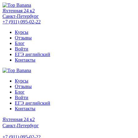
Яхтенная 24 к2
Санкт-Петербург
+7 (911) 095-02-22
Курсы
Отзывы
Блог
Войти
ЕГЭ английский
Контакты
Курсы
Отзывы
Блог
Войти
ЕГЭ английский
Контакты
Яхтенная 24 к2
Санкт-Петербург
+7 (911) 095-02-22