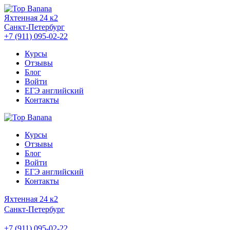
Яхтенная 24 к2
Санкт-Петербург
+7 (911) 095-02-22
Курсы
Отзывы
Блог
Войти
ЕГЭ английский
Контакты
Курсы
Отзывы
Блог
Войти
ЕГЭ английский
Контакты
Яхтенная 24 к2
Санкт-Петербург
+7 (911) 095-02-22