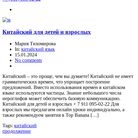
Китайский для детей и взрослых
Мария Тихомирова
In:
китайский язык
15.01.2024
No comments
Китайский – это проще, чем вы думаете! Китайский не имеет
грамматических времен, что упрощает построение
предложений. Вместо использования времен в китайском
языке используются частицы. Знание небольшого числа
иероглифов может обеспечить базовую коммуникацию.
Китайский для детей и взрослых + 7 911 095-02-22 Для
взрослых мы предлагаем онлайн уроки индивидуально, а
также рекомендуем занятия в Top Banana […]
Tags:
китайский
продолжение