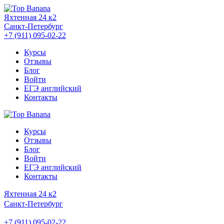
Яхтенная 24 к2
Санкт-Петербург
+7 (911) 095-02-22
Курсы
Отзывы
Блог
Войти
ЕГЭ английский
Контакты
Курсы
Отзывы
Блог
Войти
ЕГЭ английский
Контакты
Яхтенная 24 к2
Санкт-Петербург
+7 (911) 095-02-22