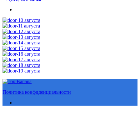
Политика конфиденциальности